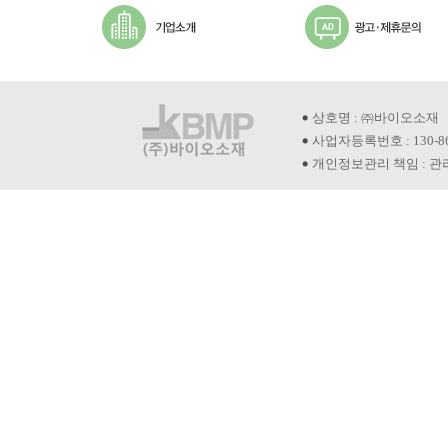
상호명 : ㈜바이오소재
사업자등록번호 : 130-8
개인정보관리 책임 : 관리