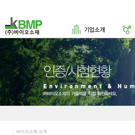
바이오소재 소개