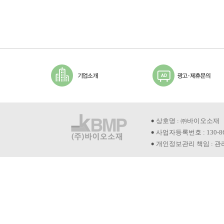
상호명 : ㈜바이오소재
사업자등록번호 : 130-8
개인정보관리 책임 : 관리