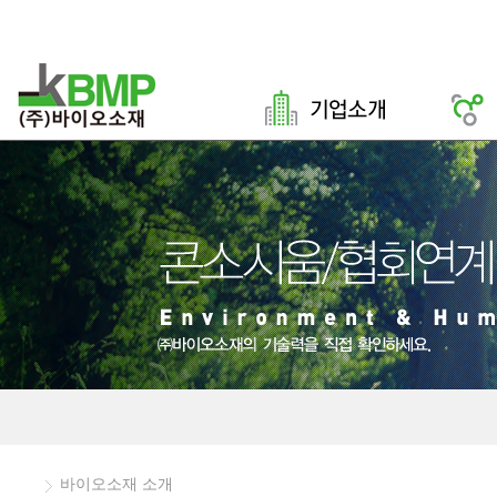
바이오소재 소개