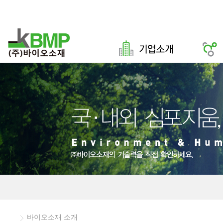
바이오소재 소개