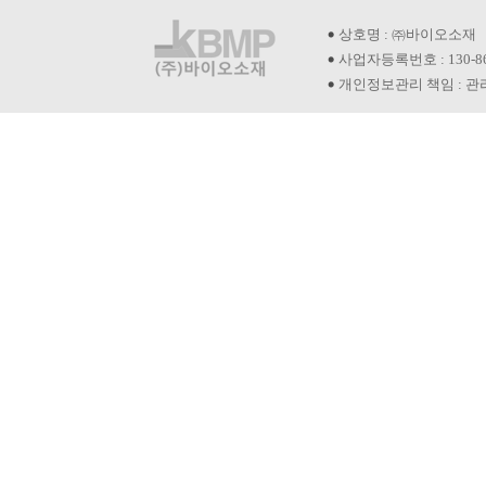
상호명 : ㈜바이오소재
사업자등록번호 : 130-8
개인정보관리 책임 : 관리