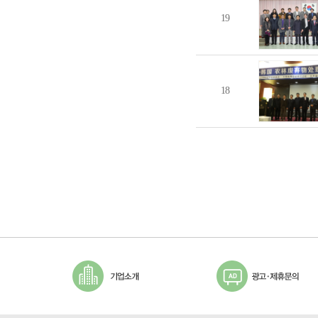
19
18